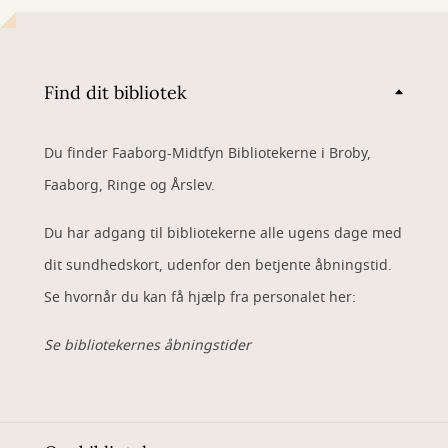
Find dit bibliotek
Du finder Faaborg-Midtfyn Bibliotekerne i Broby,
Faaborg, Ringe og Årslev.
Du har adgang til bibliotekerne alle ugens dage med
dit sundhedskort, udenfor den betjente åbningstid.
Se hvornår du kan få hjælp fra personalet her:
Se bibliotekernes åbningstider