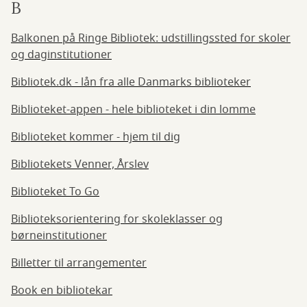
B
Balkonen på Ringe Bibliotek: udstillingssted for skoler
og daginstitutioner
Bibliotek.dk - lån fra alle Danmarks biblioteker
Biblioteket-appen - hele biblioteket i din lomme
Biblioteket kommer - hjem til dig
Bibliotekets Venner, Årslev
Biblioteket To Go
Biblioteksorientering for skoleklasser og
børneinstitutioner
Billetter til arrangementer
Book en bibliotekar