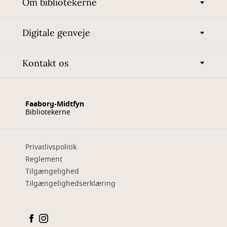
Om bibliotekerne
Digitale genveje
Kontakt os
Faaborg-Midtfyn
Bibliotekerne
Privatlivspolitik
Reglement
Tilgængelighed
Tilgængelighedserklæring