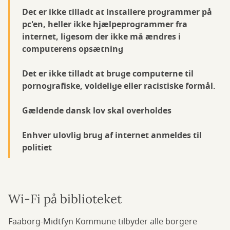
Det er ikke tilladt at installere programmer på
pc'en, heller ikke hjælpeprogrammer fra
internet, ligesom der ikke må ændres i
computerens opsætning
Det er ikke tilladt at bruge computerne til
pornografiske, voldelige eller racistiske formål.
Gældende dansk lov skal overholdes
Enhver ulovlig brug af internet anmeldes til
politiet
Wi-Fi på biblioteket
Faaborg-Midtfyn Kommune tilbyder alle borgere