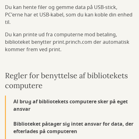
Du kan hente filer og gemme data på USB-stick,
PC'erne har et USB-kabel, som du kan koble din enhed
til.
Du kan printe ud fra computerne mod betaling,
biblioteket benytter print.princh.com der automatisk
kommer frem ved print.
Regler for benyttelse af bibliotekets
computere
Al brug af bibliotekets computere sker på eget
ansvar
Biblioteket påtager sig intet ansvar for data, der
efterlades på computeren