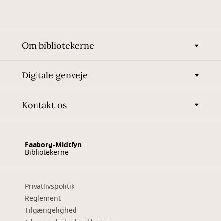
Om bibliotekerne
Digitale genveje
Kontakt os
Faaborg-Midtfyn
Bibliotekerne
Privatlivspolitik
Reglement
Tilgængelighed