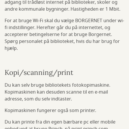
adgang til trådløst internet på biblioteker, skoler og
andre kommunale bygninger. Hastigheden er 1 Mbit.
For at bruge Wi-Fi skal du vælge BORGERNET under wi-
fi indstillinger. Herefter går du på internettet, og
accepterer betingelserne for at bruge Borgernet.
Spørg personalet på biblioteket, hvis du har brug for
hjælp.
Kopi/scanning/print
Du kan selv bruge bibliotekets fotokopimaskine.
Kopimaskinen kan desuden scanne til en e-mail
adresse, som du selv indtaster.
Kopimaskinen fungerer også som printer.
Du kan printe fra din egen bærbare pc eller mobile