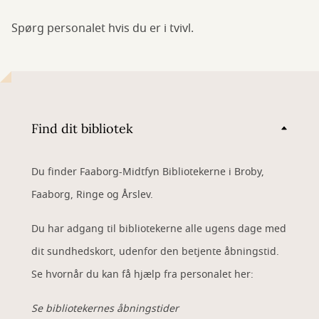
Spørg personalet hvis du er i tvivl.
Find dit bibliotek
Du finder Faaborg-Midtfyn Bibliotekerne i Broby,
Faaborg, Ringe og Årslev.
Du har adgang til bibliotekerne alle ugens dage med
dit sundhedskort, udenfor den betjente åbningstid.
Se hvornår du kan få hjælp fra personalet her:
Se bibliotekernes åbningstider