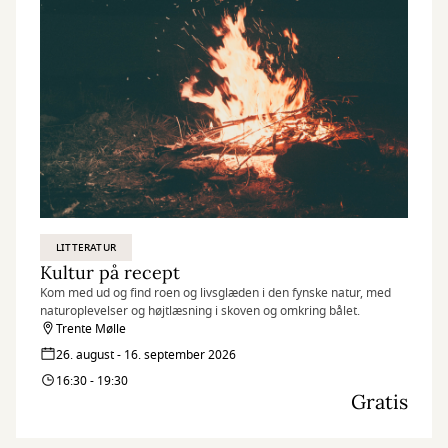
LITTERATUR
Kultur på recept
Kom med ud og find roen og livsglæden i den fynske natur, med
naturoplevelser og højtlæsning i skoven og omkring bålet.
Trente Mølle
26. august - 16. september 2026
16:30 - 19:30
Gratis