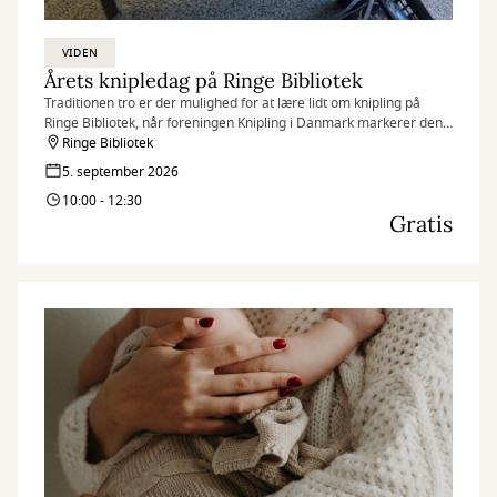
VIDEN
Årets knipledag på Ringe Bibliotek
Traditionen tro er der mulighed for at lære lidt om knipling på
Ringe Bibliotek, når foreningen Knipling i Danmark markerer den
årlige knipledag.
Ringe Bibliotek
5. september 2026
10:00 - 12:30
Gratis