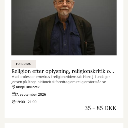
FOREDRAG
Religion efter oplysning, religionskritik og ateisme
Mød professor emeritus i religionsvidenskab Hans J. Lundager
Jensen på Ringe bibliotek til foredrag om religionsforståelse.
Ringe Bibliotek
7. september 2026
19:00 - 21:00
35 - 85 DKK