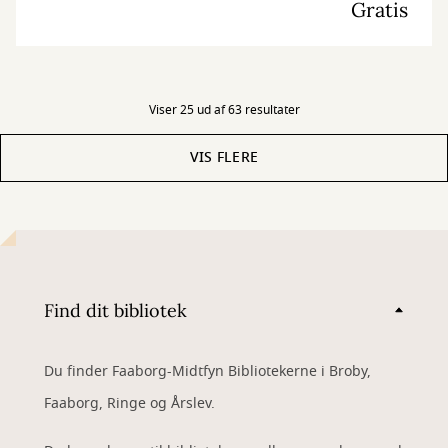
Gratis
Viser 25 ud af 63 resultater
VIS FLERE
Find dit bibliotek
Du finder Faaborg-Midtfyn Bibliotekerne i Broby,
Faaborg, Ringe og Årslev.