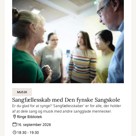
MUSIK
Sangfællesskab med Den fynske Sangskole
Er du glad for at synge? 'Sangfællesskaber' er for alle, der holder
af at dele sang og musik med andre sangglade mennesker.
Ringe Bibliotek
16. september 2026
18:30 - 19:30