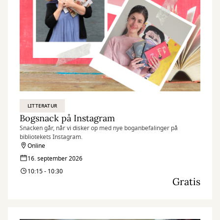
LITTERATUR
Bogsnack på Instagram
Snacken går, når vi disker op med nye boganbefalinger på
bibliotekets Instagram.
Online
16. september 2026
10:15 - 10:30
Gratis