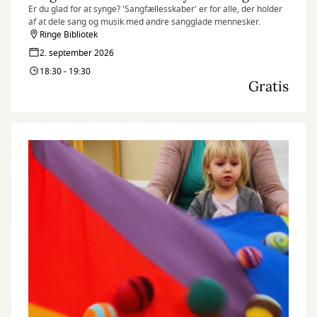
Er du glad for at synge? 'Sangfællesskaber' er for alle, der holder
af at dele sang og musik med andre sangglade mennesker.
Ringe Bibliotek
2. september 2026
18:30 - 19:30
Gratis