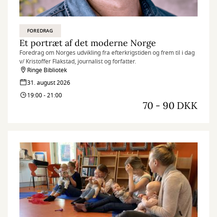
FOREDRAG
Et portræt af det moderne Norge
Foredrag om Norges udvikling fra efterkrigstiden og frem til i dag
v/ Kristoffer Flakstad, journalist og forfatter.
Ringe Bibliotek
31. august 2026
19:00 - 21:00
70 - 90 DKK