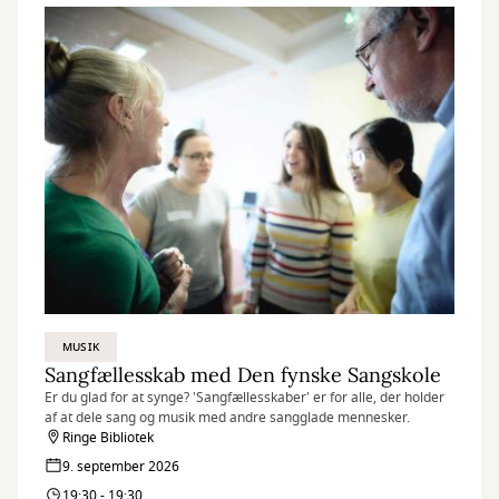
MUSIK
Sangfællesskab med Den fynske Sangskole
Er du glad for at synge? 'Sangfællesskaber' er for alle, der holder
af at dele sang og musik med andre sangglade mennesker.
Ringe Bibliotek
9. september 2026
19:30 - 19:30