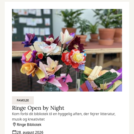
FAMILIE
Ringe Open by Night
Kom forbi dit bibliotek til en hyggelig aften, der fejrer litteratur,
musik og kreativitet
Ringe Bibliotek
28. august 2026