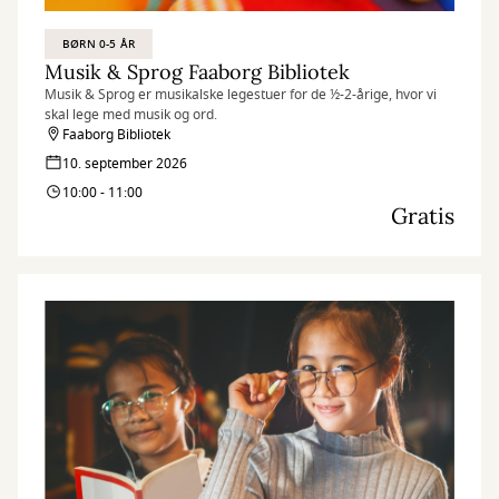
BØRN 0-5 ÅR
Musik & Sprog Faaborg Bibliotek
Musik & Sprog er musikalske legestuer for de ½-2-årige, hvor vi
skal lege med musik og ord.
Faaborg Bibliotek
10. september 2026
10:00 - 11:00
Gratis