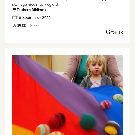
skal lege med musik og ord.
Faaborg Bibliotek
10. september 2026
09:00 - 10:00
Gratis