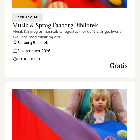
BØRN 0-5 ÅR
Musik & Sprog Faaborg Bibliotek
Musik & Sprog er musikalske legestuer for de ½-2-årige, hvor vi
skal lege med musik og ord..
Faaborg Bibliotek
3. september 2026
09:00 - 10:00
Gratis