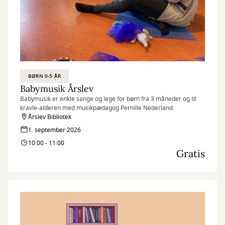
BØRN 0-5 ÅR
Babymusik Årslev
Babymusik er enkle sange og lege for børn fra 3 måneder og til
kravle-alderen med musikpædagog Pernille Nederland.
Årslev Bibliotek
1. september 2026
10:00 - 11:00
Gratis