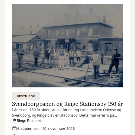
UDSTILLING
Svendborgbanen og Ringe Stationsby 150 år
I år er det 150 år siden, at det første tog kørte mellem Odense og
Svendborg, og Ringe blev en stationsby. Dette markerer vi på
Ringe bibliotek.
Ringe Bibliotek
4. september - 10. november 2026