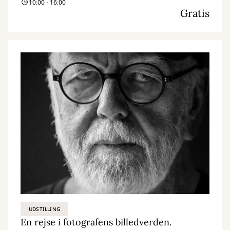
10:00 - 16:00
Gratis
UDSTILLING
En rejse i fotografens billedverden.