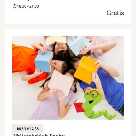
18:30 - 21:00
Gratis
BØRN 6-12 ÅR