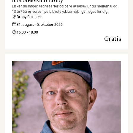
Biblioteksklub Broby
Elsker du bøger, tegneserier og bare at læse? Er du mellem 8 og
13 år? Så er vores nye biblioteksklub nok lige noget for dig!
Broby Bibliotek
31. august - 5. oktober 2026
16:00 - 18:00
Gratis