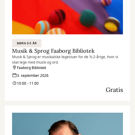
BØRN 0-5 ÅR
Musik & Sprog Faaborg Bibliotek
Musik & Sprog er musikalske legestuer for de ½-2-årige, hvor vi
skal lege med musik og ord.
Faaborg Bibliotek
3. september 2026
10:00 - 11:00
Gratis