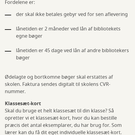
Fordelene er:
der skal ikke betales gebyr ved for sen aflevering
lånetiden er 2 måneder ved lån af bibliotekets
egne bøger
lånetiden er 45 dage ved lån af andre bibliotekers
bøger
Ødelagte og bortkomne bøger skal erstattes af
skolen. Faktura sendes digitalt til skolens CVR-
nummer.
Klassesæt-kort
Skal du bruge et helt klassesæt til din klasse? Så
opretter vi et klassesæt-kort, hvor du kan bestille
præcis det antal eksemplarer, du har brug for. Som
lærer kan du få dit eget individuelle klassesæt-kort.