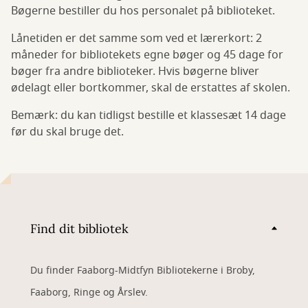
Bøgerne bestiller du hos personalet på biblioteket.
Lånetiden er det samme som ved et lærerkort: 2
måneder for bibliotekets egne bøger og 45 dage for
bøger fra andre biblioteker. Hvis bøgerne bliver
ødelagt eller bortkommer, skal de erstattes af skolen.
Bemærk: du kan tidligst bestille et klassesæt 14 dage
før du skal bruge det.
Find dit bibliotek
Du finder Faaborg-Midtfyn Bibliotekerne i Broby,
Faaborg, Ringe og Årslev.