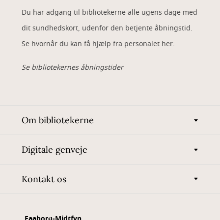
Du har adgang til bibliotekerne alle ugens dage med
dit sundhedskort, udenfor den betjente åbningstid.
Se hvornår du kan få hjælp fra personalet her:
Se bibliotekernes åbningstider
Om bibliotekerne
Digitale genveje
Kontakt os
Faaborg-Midtfyn