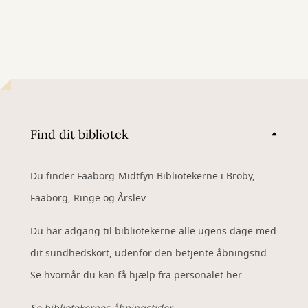
Find dit bibliotek
Du finder Faaborg-Midtfyn Bibliotekerne i Broby,
Faaborg, Ringe og Årslev.
Du har adgang til bibliotekerne alle ugens dage med
dit sundhedskort, udenfor den betjente åbningstid.
Se hvornår du kan få hjælp fra personalet her: