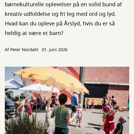
børnekulturelle oplevelser på en solid bund af
kreativ udfoldelse og fri leg med ord og lyd.
Hvad kan du opleve på Årslyd, hvis du er så
heldig at være et barn?
Af
Peter Nordahl
01. juni 2026