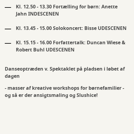
Kl. 12.50 - 13.30 Fortælling for børn: Anette
Jahn INDESCENEN
Kl. 13.45 - 15.00 Solokoncert: Bisse UDESCENEN
Kl. 15.15 - 16.00 Forfattertalk: Duncan Wiese &
Robert Buhl UDESCENEN
Danseoptræden v. Spektaklet på pladsen i løbet af
dagen
- masser af kreative workshops for børnefamilier -
og så er der ansigtsmaling og Slushice!