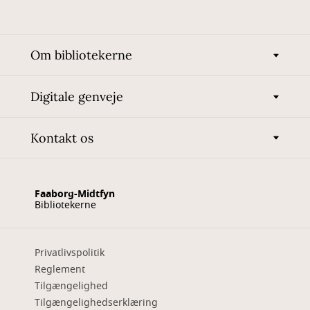
Om bibliotekerne
Digitale genveje
Kontakt os
Faaborg-Midtfyn
Bibliotekerne
Privatlivspolitik
Reglement
Tilgængelighed
Tilgængelighedserklæring