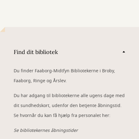
Find dit bibliotek
Du finder Faaborg-Midtfyn Bibliotekerne i Broby,
Faaborg, Ringe og Årslev.
Du har adgang til bibliotekerne alle ugens dage med
dit sundhedskort, udenfor den betjente åbningstid.
Se hvornår du kan få hjælp fra personalet her:
Se bibliotekernes åbningstider