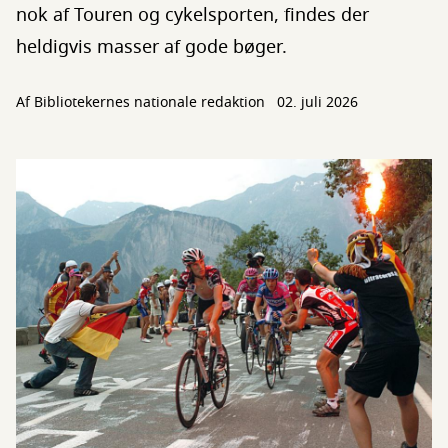
nok af Touren og cykelsporten, findes der
heldigvis masser af gode bøger.
Af Bibliotekernes nationale redaktion
02. juli 2026