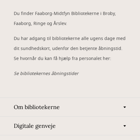
Du finder Faaborg-Midtfyn Bibliotekerne i Broby,
Faaborg, Ringe og Årslev.
Du har adgang til bibliotekerne alle ugens dage med
dit sundhedskort, udenfor den betjente åbningstid.
Se hvornår du kan få hjælp fra personalet her:
Se bibliotekernes åbningstider
Om bibliotekerne
Digitale genveje