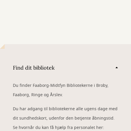
Find dit bibliotek
Du finder Faaborg-Midtfyn Bibliotekerne i Broby,
Faaborg, Ringe og Årslev.
Du har adgang til bibliotekerne alle ugens dage med
dit sundhedskort, udenfor den betjente åbningstid.
Se hvornår du kan få hjælp fra personalet her: