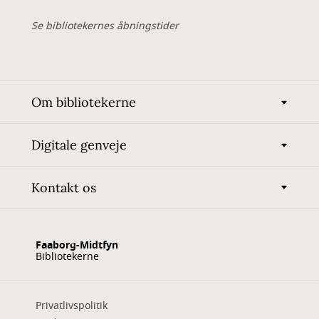
Se bibliotekernes åbningstider
Om bibliotekerne
Digitale genveje
Kontakt os
Faaborg-Midtfyn
Bibliotekerne
Privatlivspolitik