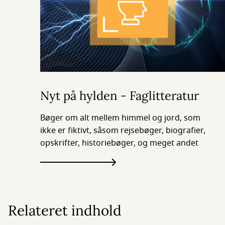
Nyt på hylden - Faglitteratur
Bøger om alt mellem himmel og jord, som
ikke er fiktivt, såsom rejsebøger, biografier,
opskrifter, historiebøger, og meget andet
Relateret indhold