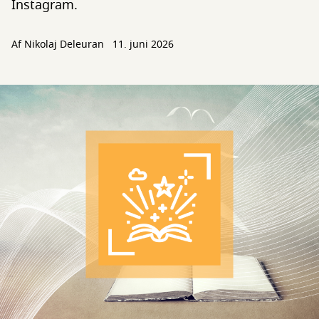
Instagram.
Af
Nikolaj Deleuran
11. juni 2026