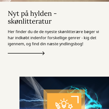
Nyt på hylden -
skønlitteratur
Her finder du de de nyeste skønlitterære bøger vi
har indkøbt indenfor forskellige genrer - kig det
igennem, og find din næste yndlingsbog!