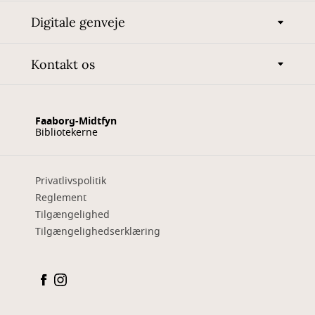
Digitale genveje
Kontakt os
Faaborg-Midtfyn
Bibliotekerne
Privatlivspolitik
Reglement
Tilgængelighed
Tilgængelighedserklæring