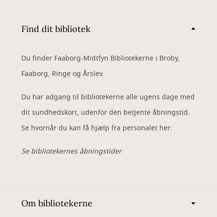
Find dit bibliotek
Du finder Faaborg-Midtfyn Bibliotekerne i Broby,
Faaborg, Ringe og Årslev.
Du har adgang til bibliotekerne alle ugens dage med
dit sundhedskort, udenfor den betjente åbningstid.
Se hvornår du kan få hjælp fra personalet her:
Se bibliotekernes åbningstider
Om bibliotekerne