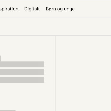
spiration
Digitalt
Børn og unge