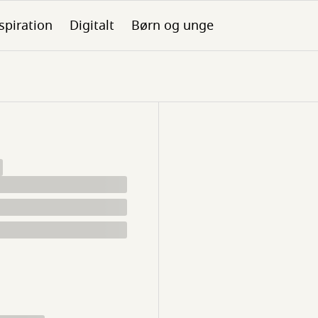
spiration
Digitalt
Børn og unge