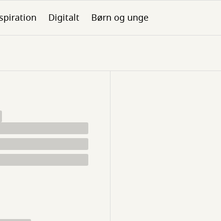
spiration
Digitalt
Børn og unge