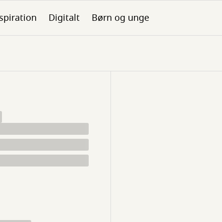
spiration
Digitalt
Børn og unge