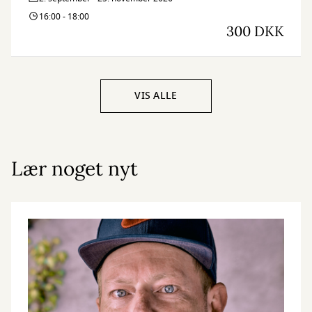
16:00 - 18:00
300 DKK
VIS ALLE
Lær noget nyt