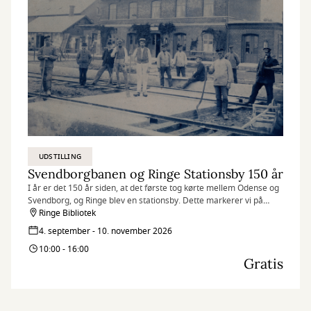
UDSTILLING
Svendborgbanen og Ringe Stationsby 150 år
I år er det 150 år siden, at det første tog kørte mellem Odense og
Svendborg, og Ringe blev en stationsby. Dette markerer vi på
Ringe bibliotek.
Ringe Bibliotek
4. september - 10. november 2026
10:00 - 16:00
Gratis