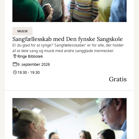
MUSIK
Sangfællesskab med Den fynske Sangskole
Er du glad for at synge? 'Sangfællesskaber' er for alle, der holder
af at dele sang og musik med andre sangglade mennesker.
Ringe Bibliotek
9. september 2026
19:30 - 19:30
Gratis