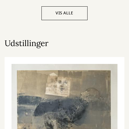
VIS ALLE
Udstillinger