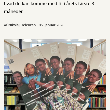
hvad du kan komme med til i årets første 3
måneder.
Af
Nikolaj Deleuran
05. januar 2026