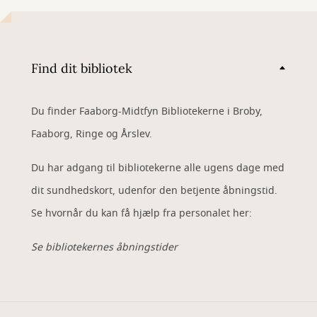
Find dit bibliotek
Du finder Faaborg-Midtfyn Bibliotekerne i Broby,
Faaborg, Ringe og Årslev.
Du har adgang til bibliotekerne alle ugens dage med
dit sundhedskort, udenfor den betjente åbningstid.
Se hvornår du kan få hjælp fra personalet her:
Se bibliotekernes åbningstider