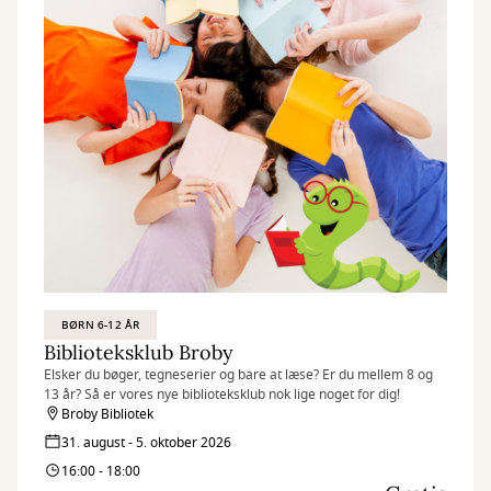
BØRN 6-12 ÅR
Biblioteksklub Broby
Elsker du bøger, tegneserier og bare at læse? Er du mellem 8 og
13 år? Så er vores nye biblioteksklub nok lige noget for dig!
Broby Bibliotek
31. august - 5. oktober 2026
16:00 - 18:00