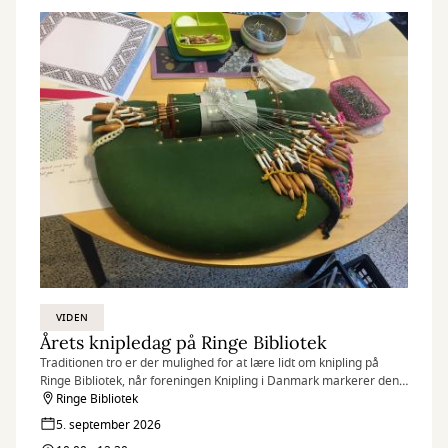
VIDEN
Årets knipledag på Ringe Bibliotek
Traditionen tro er der mulighed for at lære lidt om knipling på
Ringe Bibliotek, når foreningen Knipling i Danmark markerer den
årlige knipledag.
Ringe Bibliotek
5. september 2026