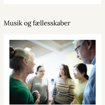
Musik og fællesskaber