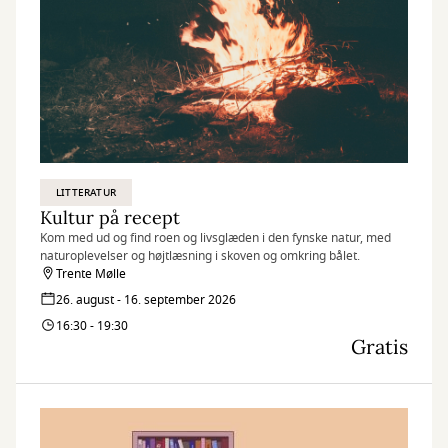
LITTERATUR
Kultur på recept
Kom med ud og find roen og livsglæden i den fynske natur, med
naturoplevelser og højtlæsning i skoven og omkring bålet.
Trente Mølle
26. august - 16. september 2026
16:30 - 19:30
Gratis