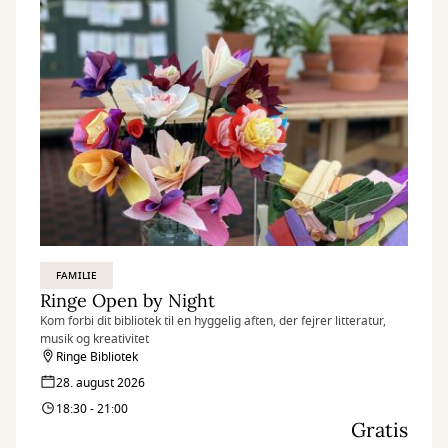
FAMILIE
Ringe Open by Night
Kom forbi dit bibliotek til en hyggelig aften, der fejrer litteratur,
musik og kreativitet
Ringe Bibliotek
28. august 2026
18:30 - 21:00
Gratis