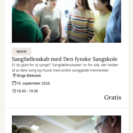
MUSIK
Sangfællesskab med Den fynske Sangskole
Er du glad for at synge? 'Sangfællesskaber' er for alle, der holder
af at dele sang og musik med andre sangglade mennesker.
Ringe Bibliotek
16. september 2026
18:30 - 19:30
Gratis