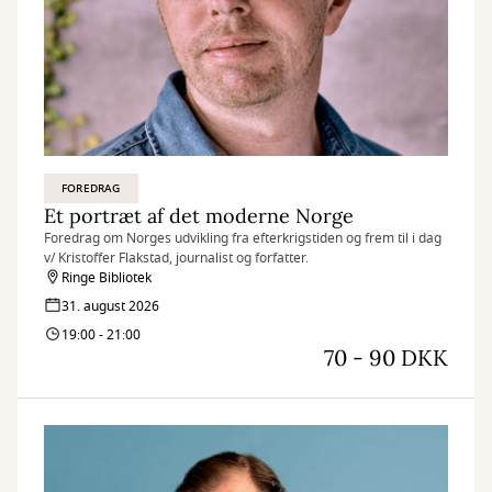
FOREDRAG
Et portræt af det moderne Norge
Foredrag om Norges udvikling fra efterkrigstiden og frem til i dag
v/ Kristoffer Flakstad, journalist og forfatter.
Ringe Bibliotek
31. august 2026
19:00 - 21:00
70 - 90 DKK