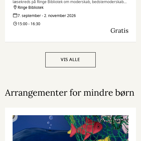
læsekreds på Ringe Bibliotek om moderskab, bedstemoderskab
og disses forgreninger.
Ringe Bibliotek
7. september - 2. november 2026
15:00 - 16:30
Gratis
VIS ALLE
Arrangementer for mindre børn