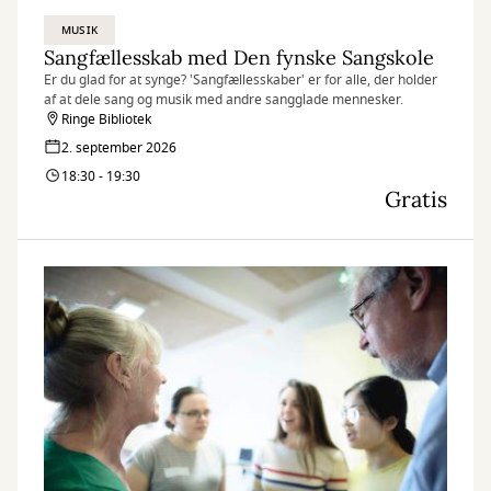
MUSIK
Sangfællesskab med Den fynske Sangskole
Er du glad for at synge? 'Sangfællesskaber' er for alle, der holder
af at dele sang og musik med andre sangglade mennesker.
Ringe Bibliotek
2. september 2026
18:30 - 19:30
Gratis