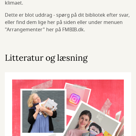
klimaet.
Dette er blot uddrag - spørg på dit bibliotek efter svar,
eller find dem lige her på siden eller under menuen
"Arrangementer" her på FMBIB.dk.
Litteratur og læsning