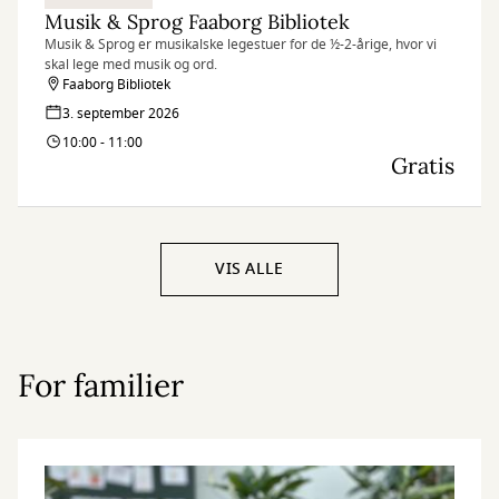
Musik & Sprog Faaborg Bibliotek
Musik & Sprog er musikalske legestuer for de ½-2-årige, hvor vi
skal lege med musik og ord.
Faaborg Bibliotek
3. september 2026
10:00 - 11:00
Gratis
VIS ALLE
For familier