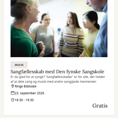
MUSIK
Sangfællesskab med Den fynske Sangskole
Er du glad for at synge? 'Sangfællesskaber' er for alle, der holder
af at dele sang og musik med andre sangglade mennesker.
Ringe Bibliotek
23. september 2026
18:30 - 19:30
Gratis