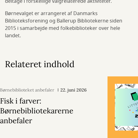
deltage i forskellige valgrelaterede aktiviteter.
Børnevalget er arrangeret af Danmarks
Biblioteksforening og Ballerup Bibliotekerne siden
2015 i samarbejde med folkebiblioteker over hele
landet.
Relateret indhold
Børnebiblioteket anbefaler
22. juni 2026
Fisk i farver:
Børnebibliotekarerne
anbefaler