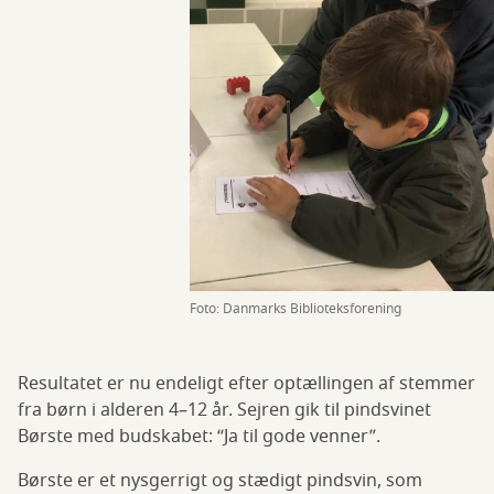
Foto: Danmarks Biblioteksforening
Resultatet er nu endeligt efter optællingen af stemmer
fra børn i alderen 4–12 år. Sejren gik til pindsvinet
Børste med budskabet: “Ja til gode venner”.
Børste er et nysgerrigt og stædigt pindsvin, som