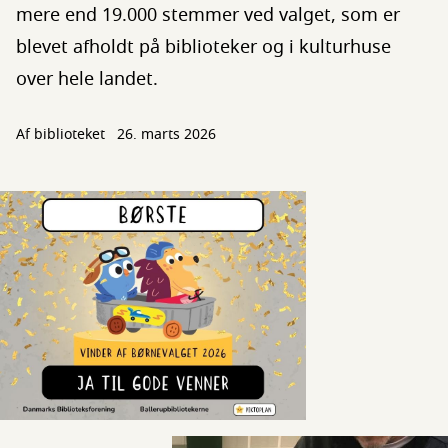
mere end 19.000 stemmer ved valget, som er
blevet afholdt på biblioteker og i kulturhuse
over hele landet.
Af biblioteket
26. marts 2026