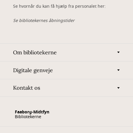
Se hvornår du kan få hjælp fra personalet her:
Se bibliotekernes åbningstider
Om bibliotekerne
Digitale genveje
Kontakt os
Faaborg-Midtfyn
Bibliotekerne