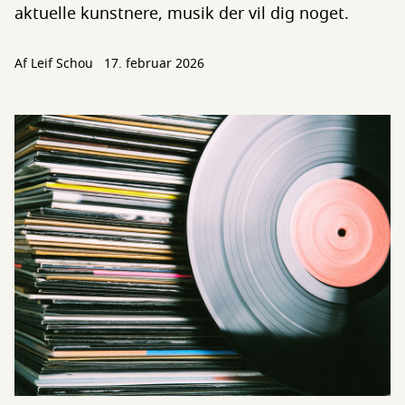
aktuelle kunstnere, musik der vil dig noget.
Af
Leif Schou
17. februar 2026