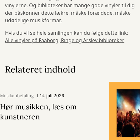
vinylerne. Og biblioteket har mange gode vinyler til dig
der påskønner dette lækre, måske forældede, måske
udødelige musikformat.
Hvis du vil se hele samlingen kan du følge dette link:
Alle vinyler på Faaborg, Ringe og Årslev biblioteker
Relateret indhold
Musikanbefaling
14. juli 2026
Hør musikken, læs om
kunstneren