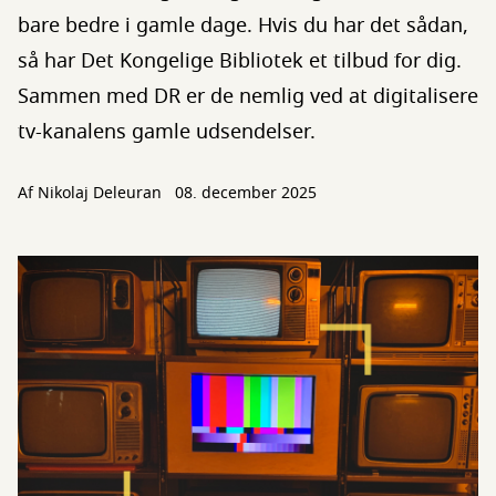
bare bedre i gamle dage. Hvis du har det sådan,
så har Det Kongelige Bibliotek et tilbud for dig.
Sammen med DR er de nemlig ved at digitalisere
tv-kanalens gamle udsendelser.
Af
Nikolaj Deleuran
08. december 2025