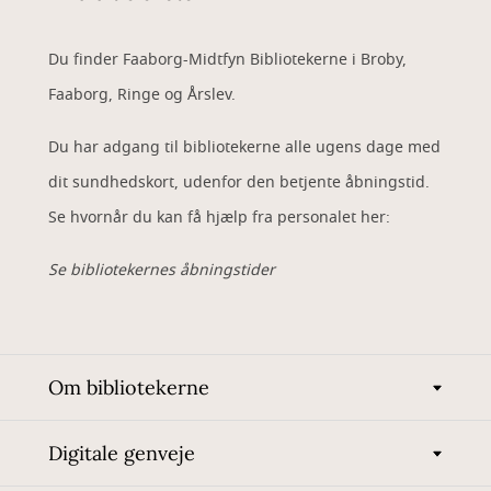
Du finder Faaborg-Midtfyn Bibliotekerne i Broby,
Faaborg, Ringe og Årslev.
Du har adgang til bibliotekerne alle ugens dage med
dit sundhedskort, udenfor den betjente åbningstid.
Se hvornår du kan få hjælp fra personalet her:
Se bibliotekernes åbningstider
Om bibliotekerne
Digitale genveje