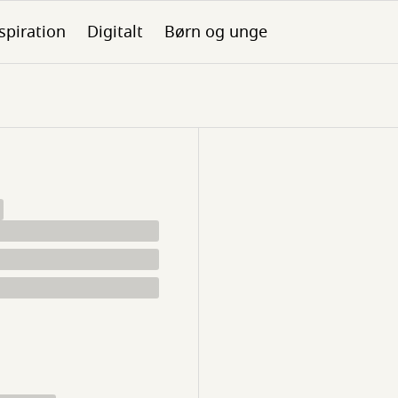
spiration
Digitalt
Børn og unge