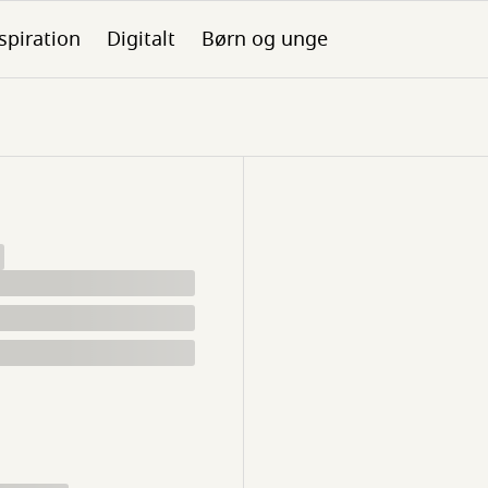
spiration
Digitalt
Børn og unge