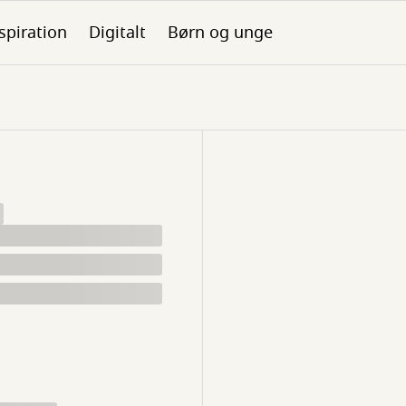
spiration
Digitalt
Børn og unge