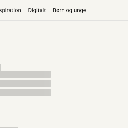
spiration
Digitalt
Børn og unge