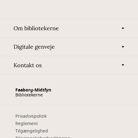
Om bibliotekerne
Digitale genveje
Kontakt os
Faaborg-Midtfyn
Bibliotekerne
Privatlivspolitik
Reglement
Tilgængelighed