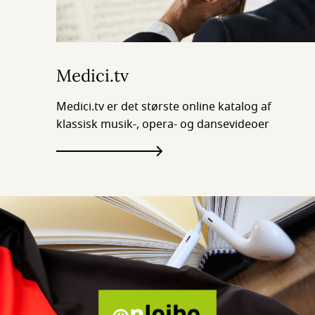
Medici.tv
Medici.tv er det største online katalog af
klassisk musik-, opera- og dansevideoer