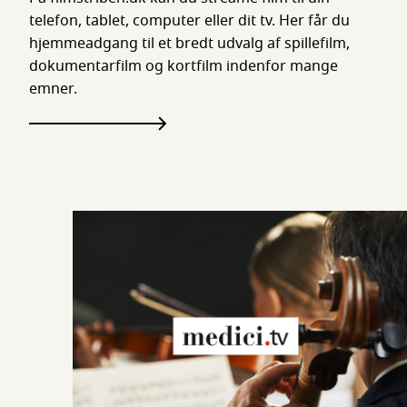
telefon, tablet, computer eller dit tv. Her får du
hjemmeadgang til et bredt udvalg af spillefilm,
dokumentarfilm og kortfilm indenfor mange
emner.