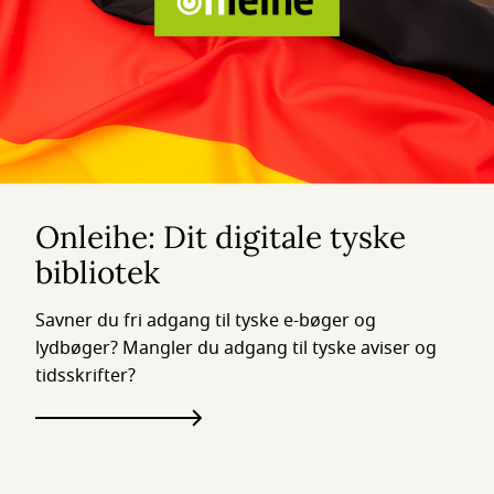
Onleihe: Dit digitale tyske
bibliotek
Savner du fri adgang til tyske e-bøger og
lydbøger? Mangler du adgang til tyske aviser og
tidsskrifter?