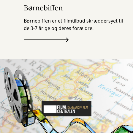
Børnebiffen
Børnebiffen er et filmtilbud skræddersyet til
de 3-7 årige og deres forældre.