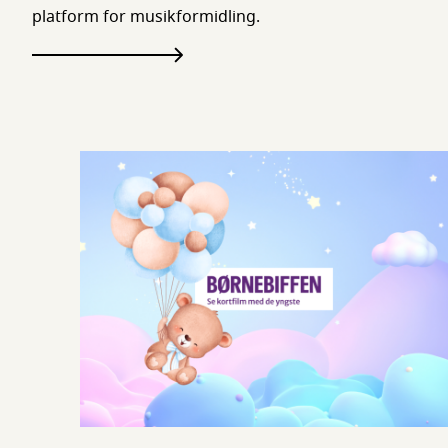
platform for musikformidling.