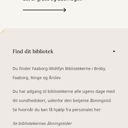
Find dit bibliotek
Du finder Faaborg-Midtfyn Bibliotekerne i Broby,
Faaborg, Ringe og Årslev.
Du har adgang til bibliotekerne alle ugens dage med
dit sundhedskort, udenfor den betjente åbningstid.
Se hvornår du kan få hjælp fra personalet her:
Se bibliotekernes åbningstider