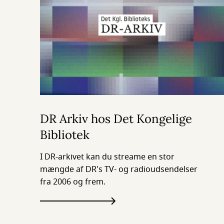
DR Arkiv hos Det Kongelige
Bibliotek
I DR-arkivet kan du streame en stor
mængde af DR's TV- og radioudsendelser
fra 2006 og frem.