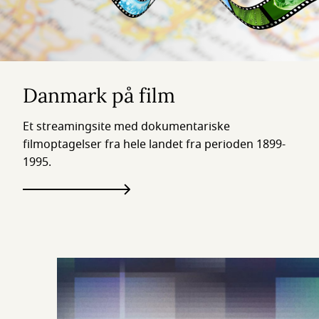
Danmark på film
Et streamingsite med dokumentariske
filmoptagelser fra hele landet fra perioden 1899-
1995.